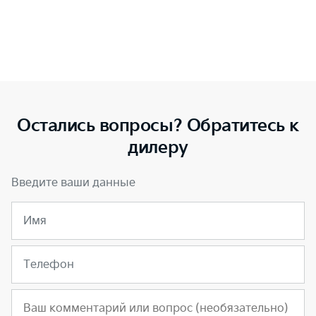
Остались вопросы? Обратитесь к
дилеру
Введите ваши данные
Имя
Телефон