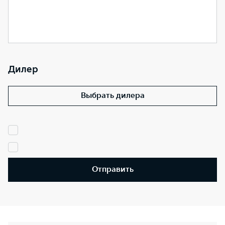
Дилер
Выбрать дилера
Отправить