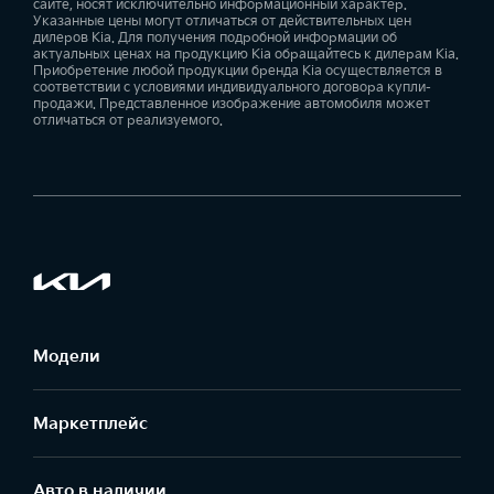
сайте, носят исключительно информационный характер.
Указанные цены могут отличаться от действительных цен
дилеров Kia. Для получения подробной информации об
актуальных ценах на продукцию Kia обращайтесь к дилерам Kia.
Приобретение любой продукции бренда Kia осуществляется в
соответствии с условиями индивидуального договора купли-
продажи. Представленное изображение автомобиля может
отличаться от реализуемого.
Модели
Маркетплейс
Aвто в наличии