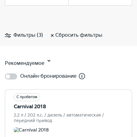
Фильтры (3)
Сбросить фильтры
Рекомендуемое
Онлайн-бронирование
С пробегом
Carnival 2018
2.2 л / 202 л.c. / дизель / автоматическая /
передний привод