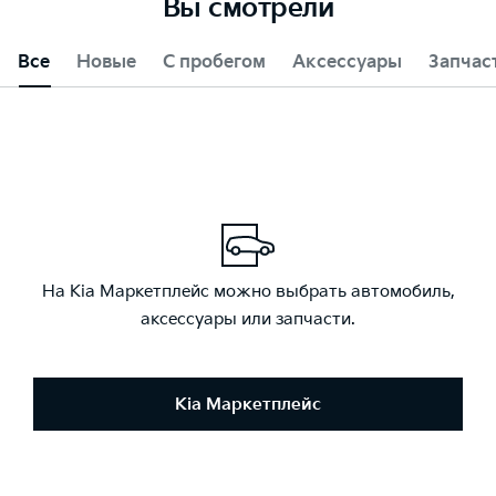
Вы смотрели
Все
Новые
С пробегом
Аксессуары
Запчас
На Kia Маркетплейс можно выбрать автомобиль,
аксессуары или запчасти.
Kia Маркетплейс