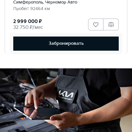
Симферополь, Черномор Авто
Пробег: 92464 км
2 999 000 ₽
32 750 ₽/мес
Забронировать