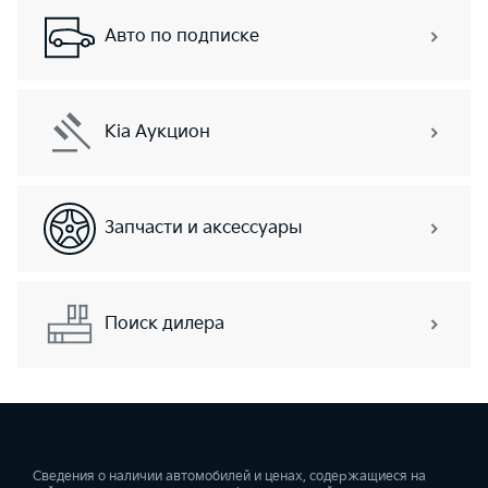
Авто по подписке
Kia Аукцион
Запчасти и аксессуары
Поиск дилера
Сведения о наличии автомобилей и ценах, содержащиеся на