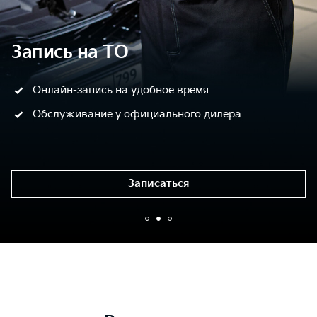
Запись на ТО
Онлайн-запись на удобное время
Обслуживание у официального дилера
Записаться