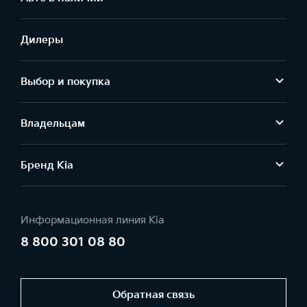
Дилеры
Выбор и покупка
Владельцам
Бренд Kia
Информационная линия Kia
8 800 301 08 80
Обратная связь