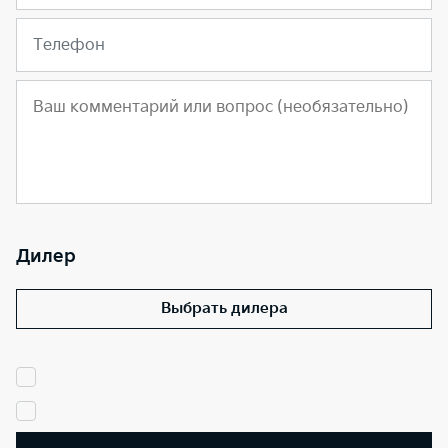
Телефон
Дилер
Выбрать дилера