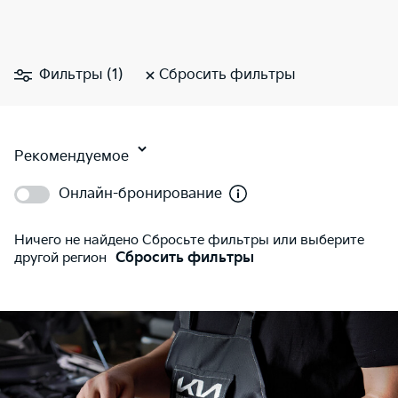
Фильтры (1)
Сбросить фильтры
Рекомендуемое
Онлайн-бронирование
Ничего не найдено Сбросьте фильтры или выберите
другой регион
Сбросить фильтры