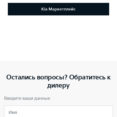
Kia Маркетплейс
Остались вопросы? Обратитесь к
дилеру
Введите ваши данные
Имя