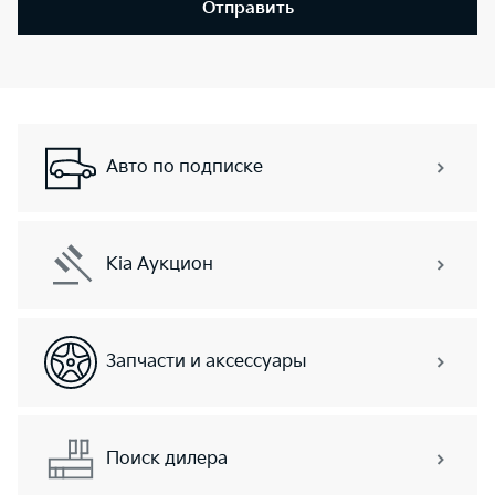
Отправить
Авто по подписке
Kia Аукцион
Запчасти и аксессуары
Поиск дилера