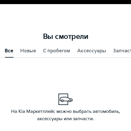
Вы смотрели
Все
Новые
С пробегом
Аксессуары
Запчас
На Kia Маркетплейс можно выбрать автомобиль,
аксессуары или запчасти.