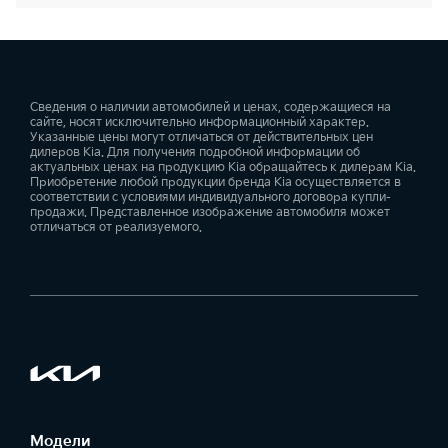
Сведения о наличии автомобилей и ценах, содержащиеся на
сайте, носят исключительно информационный характер.
Указанные цены могут отличаться от действительных цен
дилеров Kia. Для получения подробной информации об
актуальных ценах на продукцию Kia обращайтесь к дилерам Kia.
Приобретение любой продукции бренда Kia осуществляется в
соответствии с условиями индивидуального договора купли-
продажи. Представленное изображение автомобиля может
отличаться от реализуемого.
Модели