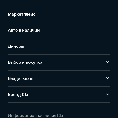
Маркетплейс
Aвто в наличии
Дилеры
Выбор и покупка
Владельцам
Бренд Kia
Информационная линия Kia