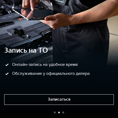
Запись на ТО
Онлайн-запись на удобное время
Обслуживание у официального дилера
Записаться