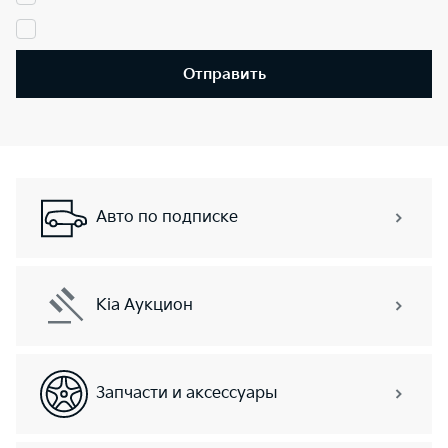
Отправить
Авто по подписке
Kia Аукцион
Запчасти и аксессуары