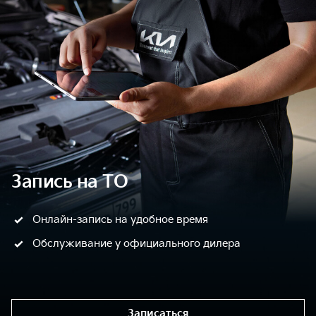
Запись на ТО
Онлайн-запись на удобное время
Обслуживание у официального дилера
Записаться