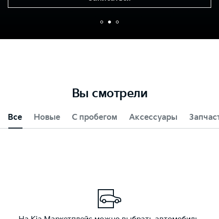
Вы смотрели
Все
Новые
С пробегом
Аксессуары
Запчас