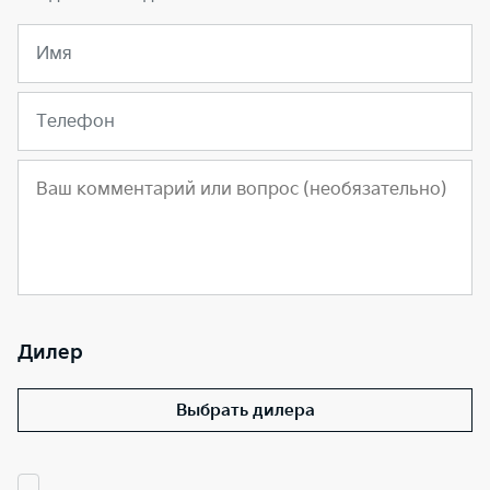
Имя
Телефон
Дилер
Выбрать дилера