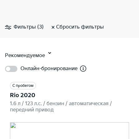
Фильтры (3)
Сбросить фильтры
Рекомендуемое
Онлайн-бронирование
С пробегом
Rio 2020
1.6 л / 123 л.c. / бензин / автоматическая /
передний привод