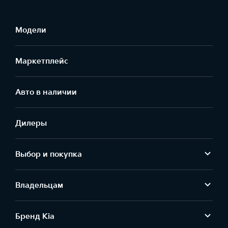
Модели
Маркетплейс
Aвто в наличии
Дилеры
Выбор и покупка
Владельцам
Бренд Kia