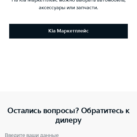
На Kia Маркетплейс можно выбрать автомобиль,
аксессуары или запчасти.
Kia Маркетплейс
Остались вопросы? Обратитесь к
дилеру
Введите ваши данные