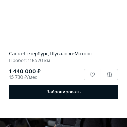
Санкт-Петербург, Шувалово-Моторс
Пробег: 118520 км
1 440 000 ₽
15 730 ₽/мес
Забронировать