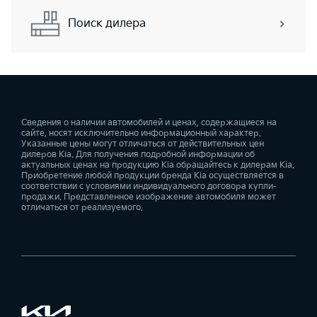
Поиск дилера
Сведения о наличии автомобилей и ценах, содержащиеся на
сайте, носят исключительно информационный характер.
Указанные цены могут отличаться от действительных цен
дилеров Kia. Для получения подробной информации об
актуальных ценах на продукцию Kia обращайтесь к дилерам Kia.
Приобретение любой продукции бренда Kia осуществляется в
соответствии с условиями индивидуального договора купли-
продажи. Представленное изображение автомобиля может
отличаться от реализуемого.