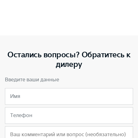
Остались вопросы? Обратитесь к
дилеру
Введите ваши данные
Имя
Телефон