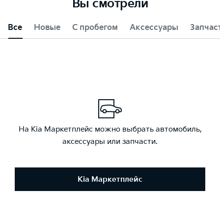
Вы смотрели
Все
Новые
С пробегом
Аксессуары
Запчас
На Kia Маркетплейс можно выбрать автомобиль,
аксессуары или запчасти.
Kia Маркетплейс