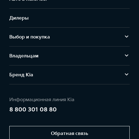
Дилеры
Выбор и покупка
Владельцам
Бренд Kia
Информационная линия Kia
8 800 301 08 80
Обратная связь