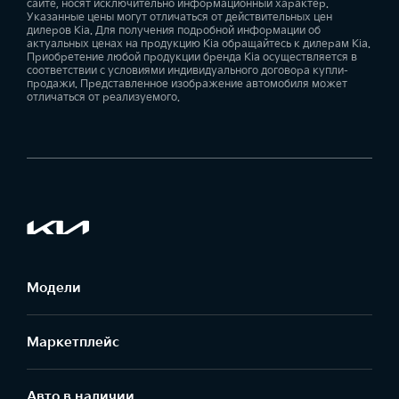
сайте, носят исключительно информационный характер.
Указанные цены могут отличаться от действительных цен
дилеров Kia. Для получения подробной информации об
актуальных ценах на продукцию Kia обращайтесь к дилерам Kia.
Приобретение любой продукции бренда Kia осуществляется в
соответствии с условиями индивидуального договора купли-
продажи. Представленное изображение автомобиля может
отличаться от реализуемого.
Модели
Маркетплейс
Aвто в наличии