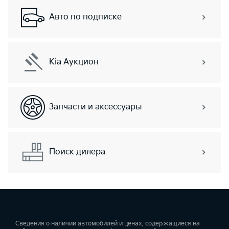
Авто по подписке
Kia Аукцион
Запчасти и аксессуары
Поиск дилера
Сведения о наличии автомобилей и ценах, содержащиеся на