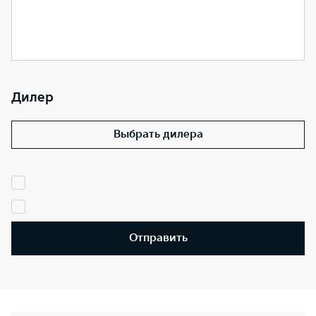
Дилер
Выбрать дилера
Отправить