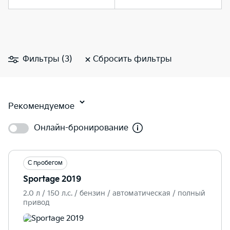
Фильтры (3)
Сбросить фильтры
Рекомендуемое
Онлайн-бронирование
С пробегом
Sportage 2019
2.0 л / 150 л.c. / бензин / автоматическая / полный
привод