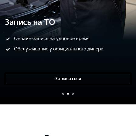
Запись на ТО
Онлайн-запись на удобное время
Обслуживание у официального дилера
Записаться