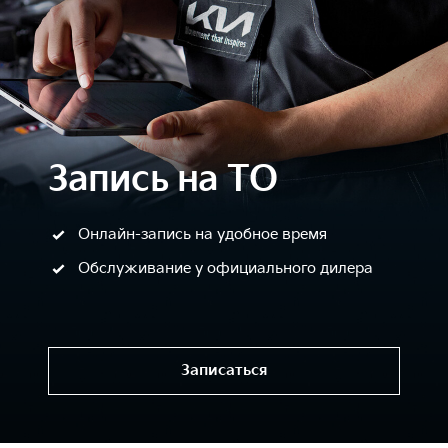
Запись на ТО
Онлайн-запись на удобное время
Обслуживание у официального дилера
Записаться