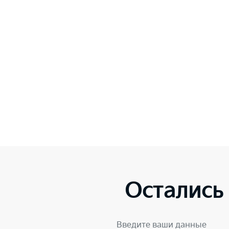
Остались
Введите ваши данные