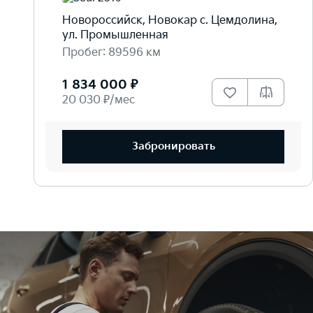
Новороссийск, Новокар с. Цемдолина,
ул. Промышленная
Пробег: 89596 км
1 834 000 ₽
20 030 ₽/мес
Забронировать