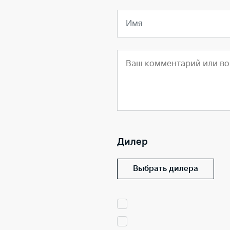
Имя
Дилер
Выбрать дилера