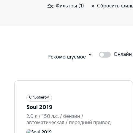
Фильтры (1)
Сбросить фил
Онлайн
Рекомендуемое
С пробегом
Soul 2019
2.0 л / 150 л.c. / бензин /
автоматическая / передний привод