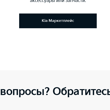
аксессуары или запчасти.
Kia Маркетплейс
 вопросы? Обратитесь