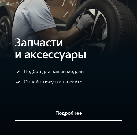
Запчасти
и аксессуары
Подбор для вашей модели
Онлайн-покупка на сайте
Подробнее