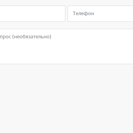
Телефон