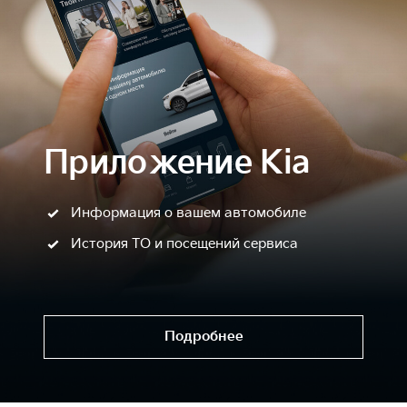
Приложение Kia
Информация о вашем автомобиле
История ТО и посещений сервиса
Подробнее