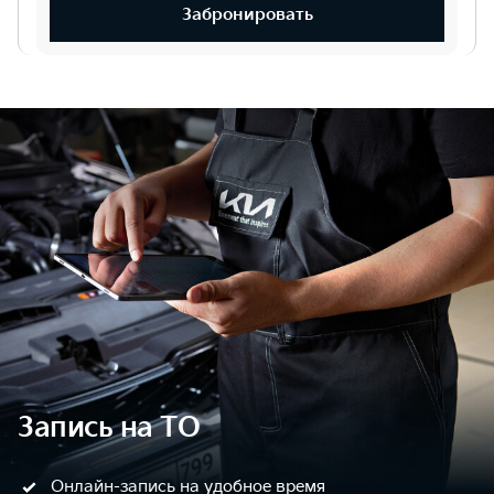
Забронировать
Запись на ТО
Онлайн-запись на удобное время