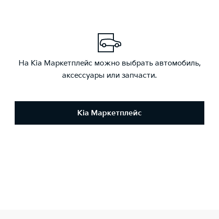
На Kia Маркетплейс можно выбрать автомобиль,
аксессуары или запчасти.
Kia Маркетплейс