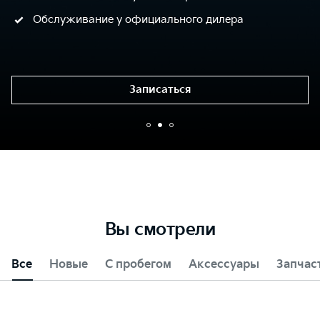
Обслуживание у официального дилера
Записаться
Вы смотрели
Все
Новые
С пробегом
Аксессуары
Запчас