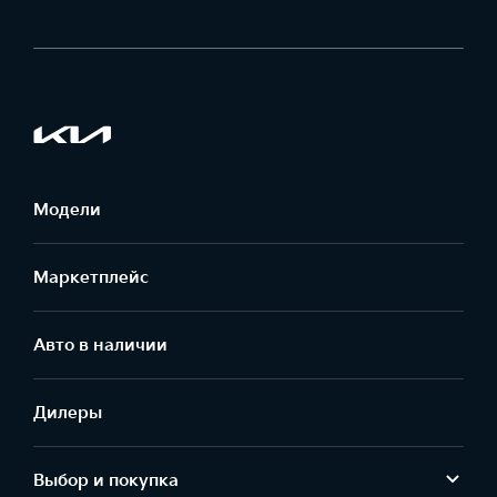
Модели
Маркетплейс
Aвто в наличии
Дилеры
Выбор и покупка