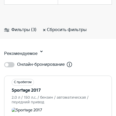
Фильтры (3)
Сбросить фильтры
Рекомендуемое
Онлайн-бронирование
С пробегом
Sportage 2017
2.0 л / 150 л.c. / бензин / автоматическая /
передний привод