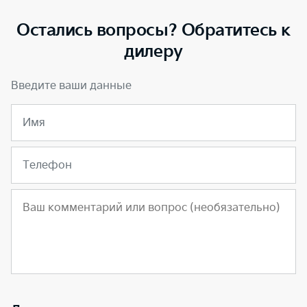
Остались вопросы? Обратитесь к
дилеру
Введите ваши данные
Имя
Телефон