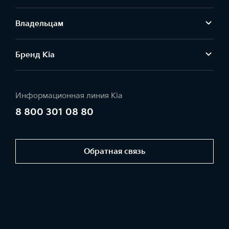
Владельцам
Бренд Kia
Информационная линия Kia
8 800 301 08 80
Обратная связь