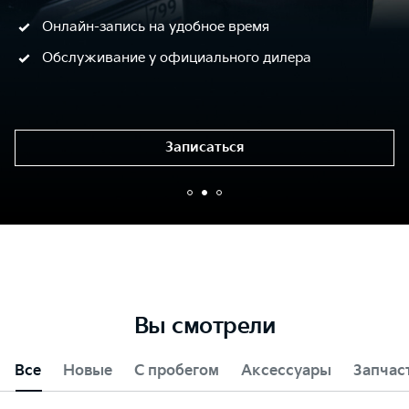
Онлайн-запись на удобное время
Обслуживание у официального дилера
Записаться
Вы смотрели
Все
Новые
С пробегом
Аксессуары
Запчас