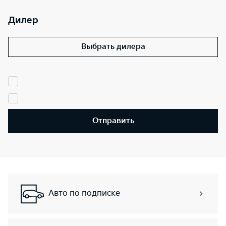
Дилер
Выбрать дилера
Отправить
Авто по подписке