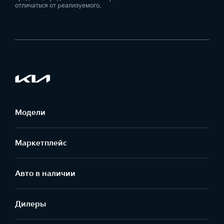
отличаться от реализуемого.
Модели
Маркетплейс
Aвто в наличии
Дилеры