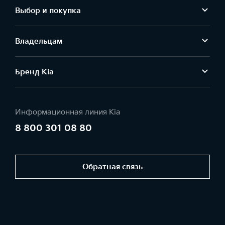
Выбор и покупка
Владельцам
Бренд Kia
Информационная линия Kia
8 800 301 08 80
Обратная связь