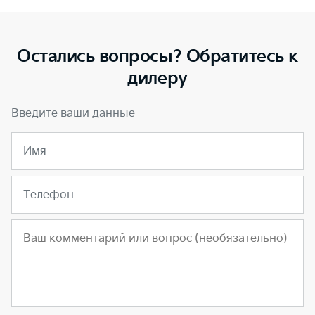
Остались вопросы? Обратитесь к
дилеру
Введите ваши данные
Имя
Телефон