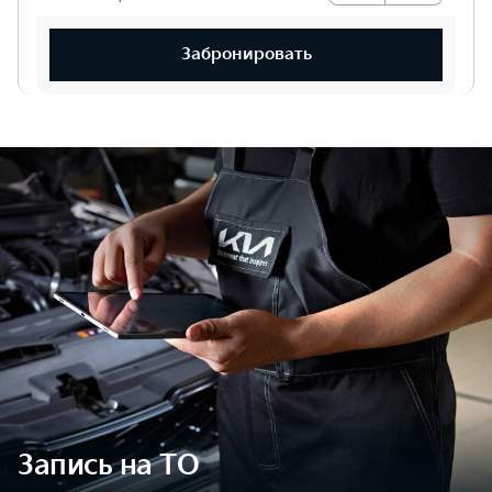
Забронировать
Запись на ТО