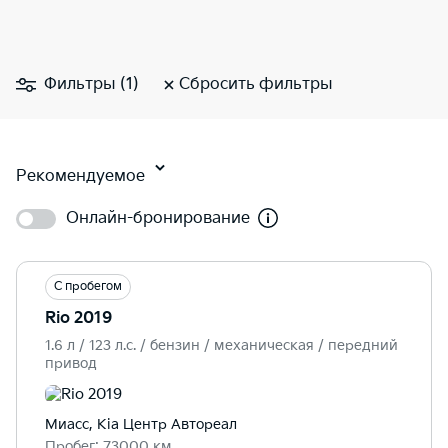
Фильтры (1)
Сбросить фильтры
Рекомендуемое
Онлайн-бронирование
С пробегом
Rio 2019
1.6 л / 123 л.c. / бензин / механическая / передний
привод
Миасс, Kia Центр Автореал
Пробег: 73000 км