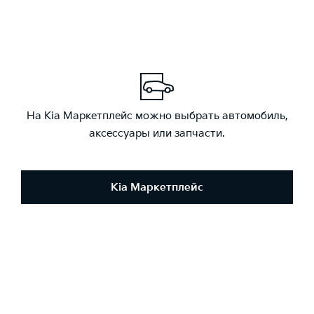
На Kia Маркетплейс можно выбрать автомобиль,
аксессуары или запчасти.
Kia Маркетплейс