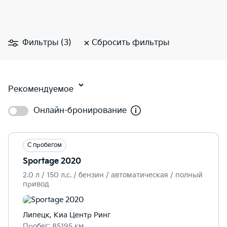
Фильтры (3)
Сбросить фильтры
Рекомендуемое
Онлайн-бронирование
С пробегом
Sportage 2020
2.0 л / 150 л.c. / бензин / автоматическая / полный
привод
Липецк, Киа Центр Ринг
Пробег: 85195 км