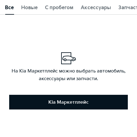
Все
Новые
С пробегом
Аксессуары
Запчас
На Kia Маркетплейс можно выбрать автомобиль,
аксессуары или запчасти.
Kia Маркетплейс