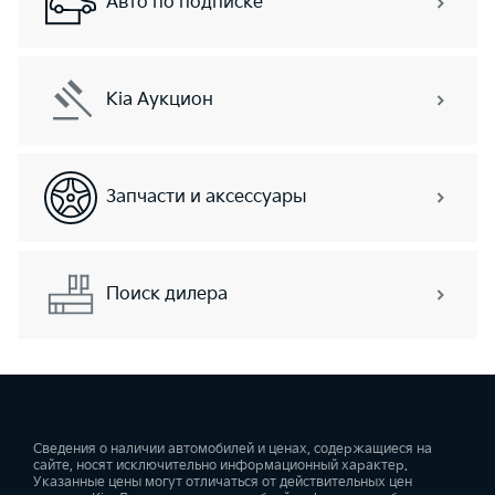
Авто по подписке
Kia Аукцион
Запчасти и аксессуары
Поиск дилера
Сведения о наличии автомобилей и ценах, содержащиеся на
сайте, носят исключительно информационный характер.
Указанные цены могут отличаться от действительных цен