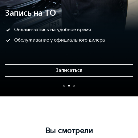
Запись на ТО
Онлайн-запись на удобное время
Обслуживание у официального дилера
Записаться
Вы смотрели