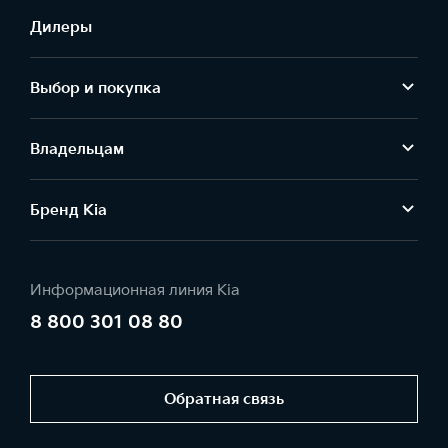
Дилеры
Выбор и покупка
Владельцам
Бренд Kia
Информационная линия Kia
8 800 301 08 80
Обратная связь