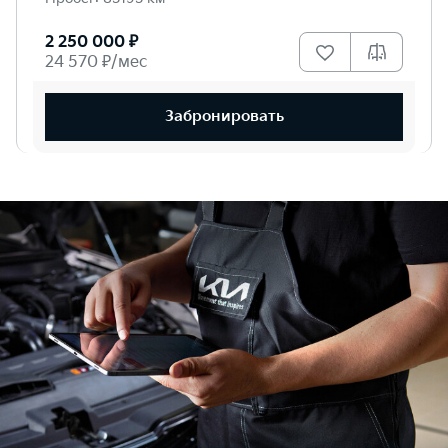
2 250 000 ₽
24 570 ₽/мес
Забронировать