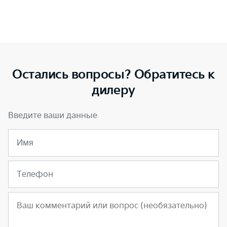
Остались вопросы? Обратитесь к
дилеру
Введите ваши данные
Имя
Телефон