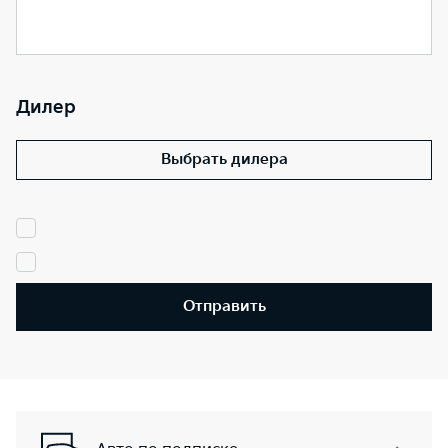
Дилер
Выбрать дилера
Отправить