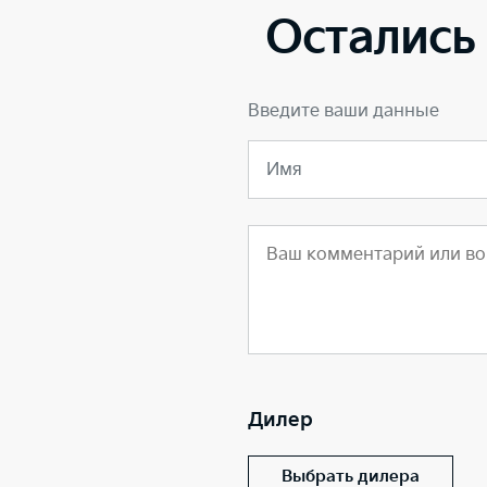
Остались
Введите ваши данные
Имя
Дилер
Выбрать дилера