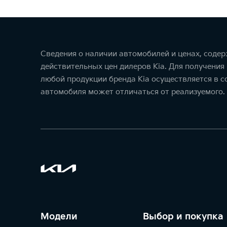
Сведения о наличии автомобилей и ценах, соде
действительных цен дилеров Kia. Для получения
любой продукции бренда Kia осуществляется в 
автомобиля может отличаться от реализуемого.
Модели
Выбор и покупка