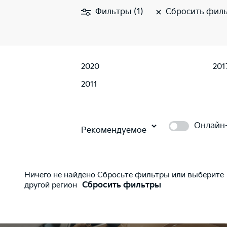
Фильтры (1)
Сбросить фил
2020
201
2011
Онлайн
Рекомендуемое
Ничего не найдено Сбросьте фильтры или выберите
другой регион
Сбросить фильтры