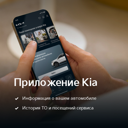
Приложение Kia
Информация о вашем автомобиле
История ТО и посещений сервиса