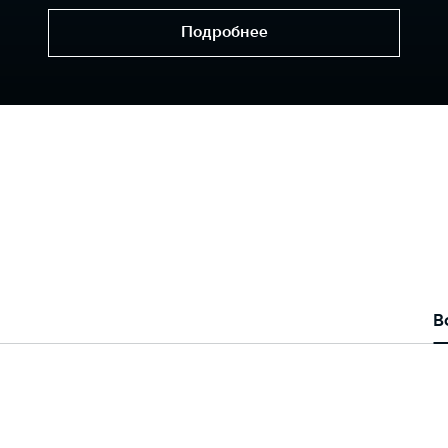
Подробнее
В