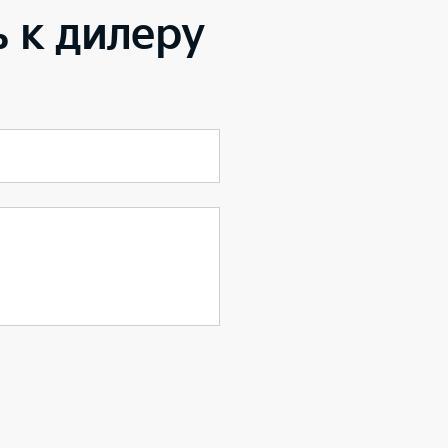
 к дилеру