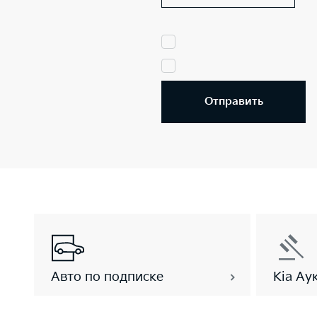
Отправить
Авто по подписке
Kia Ау