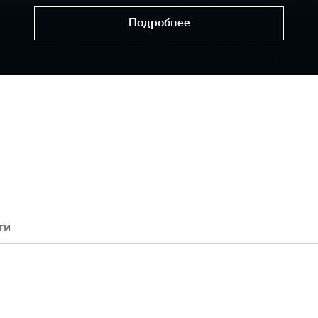
Подробнее
ти