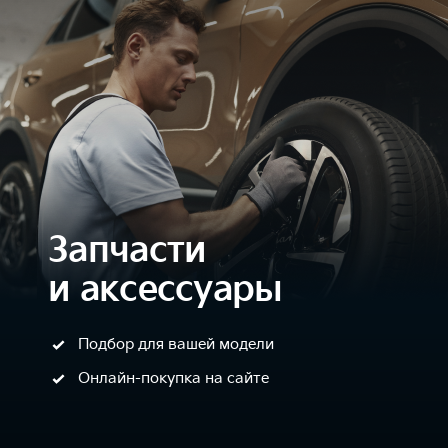
Запчасти
и аксессуары
Подбор для вашей модели
Онлайн-покупка на сайте