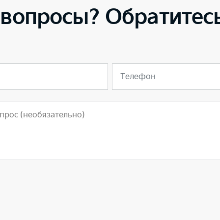
 вопросы? Обратитесь
Телефон