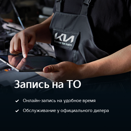
Запись на ТО
Онлайн-запись на удобное время
Обслуживание у официального дилера