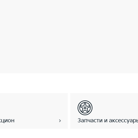
кцион
Запчасти и аксессуар