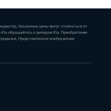
арактер. Указанные цены могут отличаться от
 Kia обращайтесь к дилерам Kia. Приобретение
и-продажи. Представленное изображение