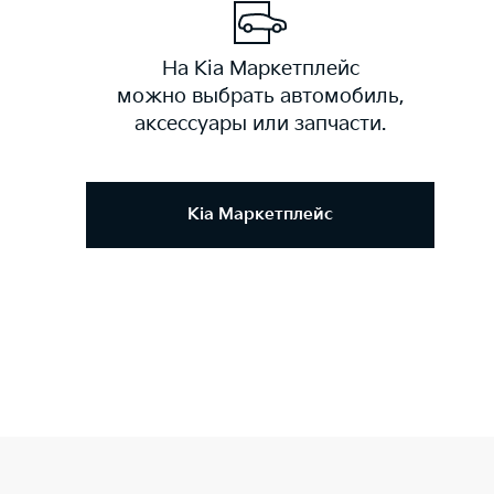
На Kia Маркетплейс
можно выбрать автомобиль,
аксессуары или запчасти.
Kia Маркетплейс