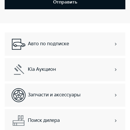
Отправить
Авто по подписке
Kia Аукцион
Запчасти и аксессуары
Поиск дилера