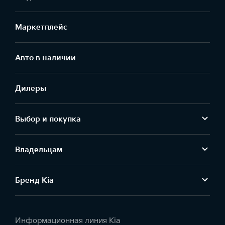
Маркетплейс
Aвто в наличии
Дилеры
Выбор и покупка
Владельцам
Бренд Kia
Информационная линия Kia