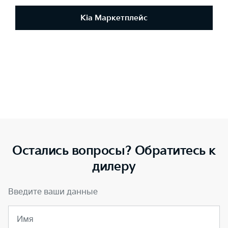
Kia Маркетплейс
Остались вопросы? Обратитесь к
дилеру
Введите ваши данные
Имя