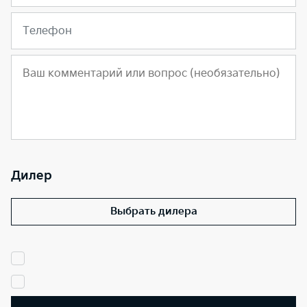
Телефон
Дилер
Выбрать дилера