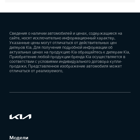
Сведения о наличии автомобилей и ценах, содержащиеся на
сайте, носят исключительно информационный характер.
Указанные цены могут отличаться от действительных цен
дилеров Kia. Для получения подробной информации об
актуальных ценах на продукцию Kia обращайтесь к дилерам Kia.
Приобретение любой продукции бренда Kia осуществляется в
соответствии с условиями индивидуального договора купли-
продажи. Представленное изображение автомобиля может
отличаться от реализуемого.
Модели