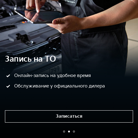
Запись на ТО
Онлайн-запись на удобное время
Обслуживание у официального дилера
Записаться