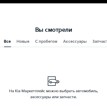
Вы смотрели
Все
Новые
С пробегом
Аксессуары
Запчас
На Kia Маркетплейс можно выбрать автомобиль,
аксессуары или запчасти.