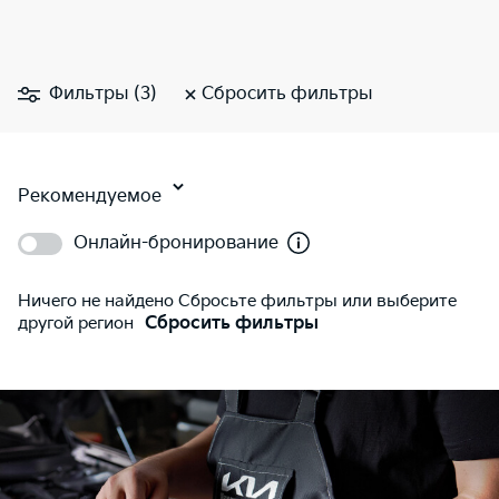
Фильтры (3)
Сбросить фильтры
Рекомендуемое
Онлайн-бронирование
Ничего не найдено Сбросьте фильтры или выберите
другой регион
Сбросить фильтры