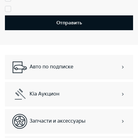
Отправить
Авто по подписке
Kia Аукцион
Запчасти и аксессуары