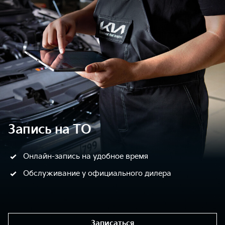
Запись на ТО
Онлайн-запись на удобное время
Обслуживание у официального дилера
Записаться