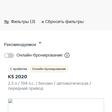
Фильтры (3)
Сбросить фильтры
Рекомендуемое
Онлайн-бронирование
С пробегом
Онлайн-бронирование
K5 2020
2.5 л / 194 л.c. / бензин / автоматическая /
передний привод