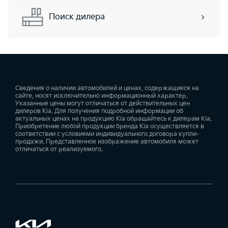
Поиск дилера
Сведения о наличии автомобилей и ценах, содержащиеся на
сайте, носят исключительно информационный характер.
Указанные цены могут отличаться от действительных цен
дилеров Kia. Для получения подробной информации об
актуальных ценах на продукцию Kia обращайтесь к дилерам Kia.
Приобретение любой продукции бренда Kia осуществляется в
соответствии с условиями индивидуального договора купли-
продажи. Представленное изображение автомобиля может
отличаться от реализуемого.