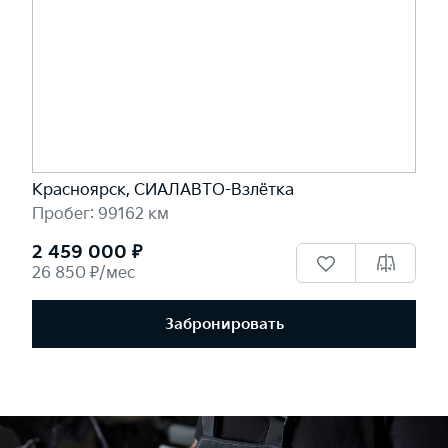
Красноярск, СИАЛАВТО-Взлётка
Пробег: 99162 км
2 459 000 ₽
26 850 ₽/мес
Забронировать