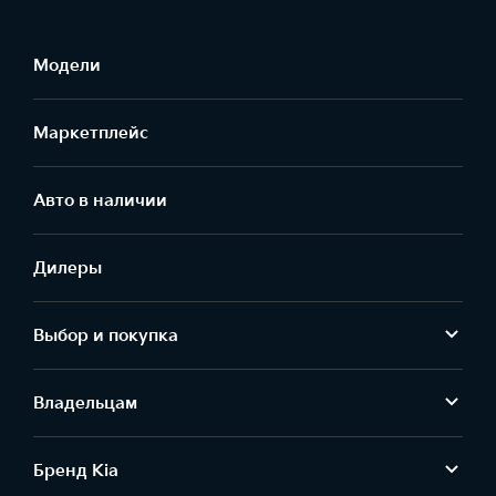
Модели
Маркетплейс
Aвто в наличии
Дилеры
Выбор и покупка
Владельцам
Бренд Kia