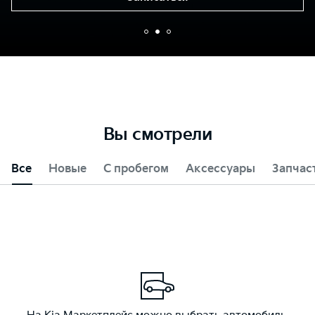
Вы смотрели
Все
Новые
С пробегом
Аксессуары
Запчас