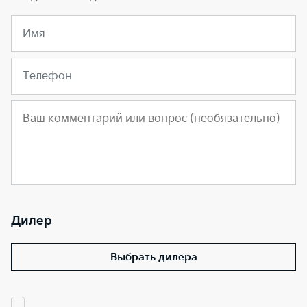
Имя
Телефон
Дилер
Выбрать дилера