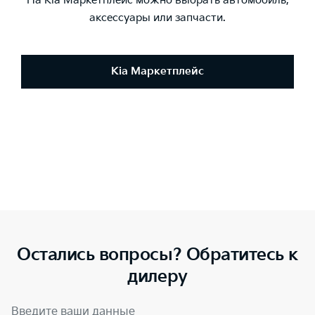
На Kia Маркетплейс можно выбрать автомобиль,
аксессуары или запчасти.
Kia Маркетплейс
Остались вопросы? Обратитесь к
дилеру
Введите ваши данные