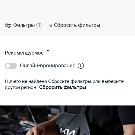
Фильтры (1)
Сбросить фильтры
Рекомендуемое
Онлайн-бронирование
Ничего не найдено Сбросьте фильтры или выберите
другой регион
Сбросить фильтры