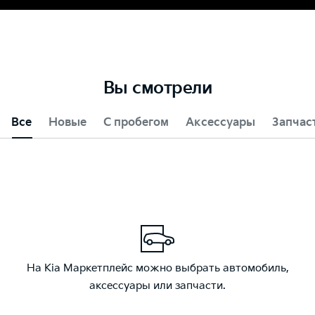
Вы смотрели
Все
Новые
С пробегом
Аксессуары
Запчас
На Kia Маркетплейс можно выбрать автомобиль,
аксессуары или запчасти.