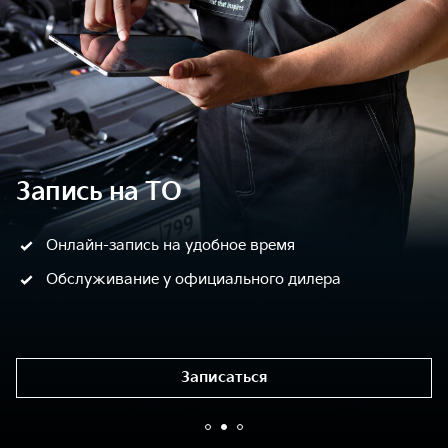
Запись на ТО
Онлайн-запись на удобное время
Обслуживание у официального дилера
Записаться