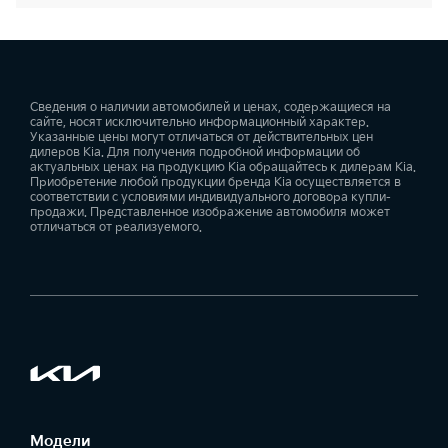
Сведения о наличии автомобилей и ценах, содержащиеся на
сайте, носят исключительно информационный характер.
Указанные цены могут отличаться от действительных цен
дилеров Kia. Для получения подробной информации об
актуальных ценах на продукцию Kia обращайтесь к дилерам Kia.
Приобретение любой продукции бренда Kia осуществляется в
соответствии с условиями индивидуального договора купли-
продажи. Представленное изображение автомобиля может
отличаться от реализуемого.
Модели