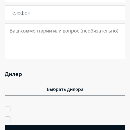
Телефон
Дилер
Выбрать дилера