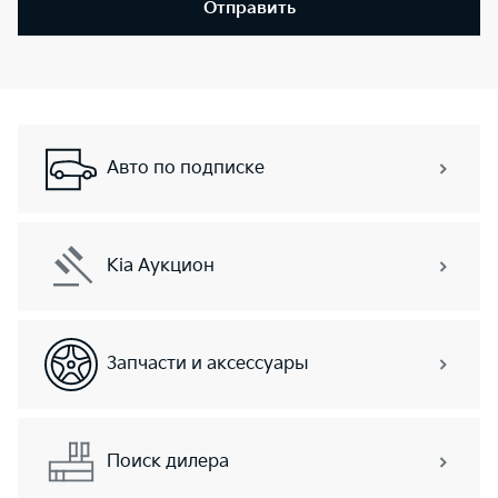
Отправить
Авто по подписке
Kia Аукцион
Запчасти и аксессуары
Поиск дилера