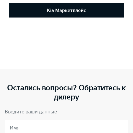
Kia Маркетплейс
Остались вопросы? Обратитесь к
дилеру
Введите ваши данные
Имя