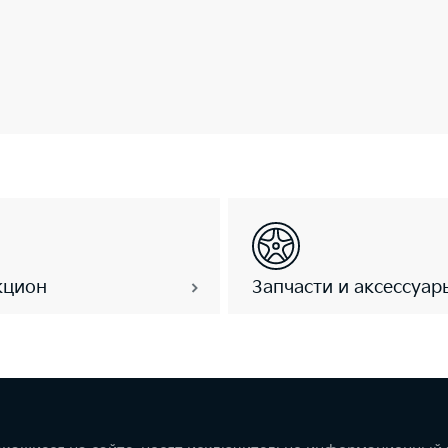
кцион
Запчасти и аксессуар