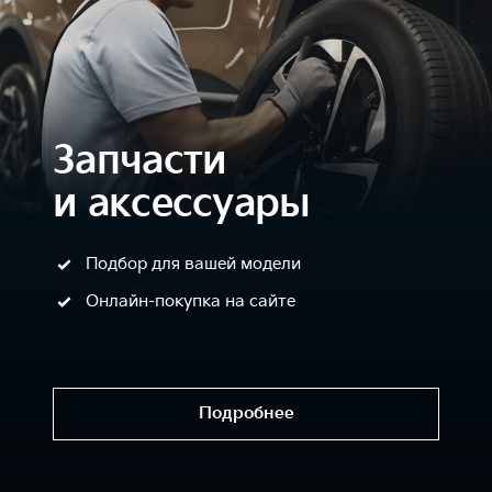
Запчасти
и аксессуары
Подбор для вашей модели
Онлайн-покупка на сайте
Подробнее