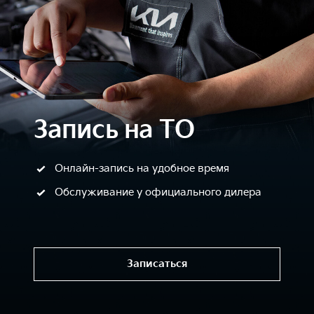
Запись на ТО
Онлайн-запись на удобное время
Обслуживание у официального дилера
Записаться