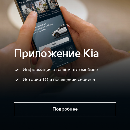
Приложение Kia
Информация о вашем автомобиле
История ТО и посещений сервиса
Подробнее