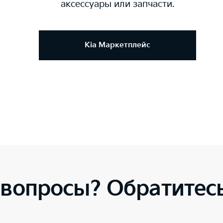
аксессуары или запчасти.
Kia Маркетплейс
 вопросы? Обратитесь