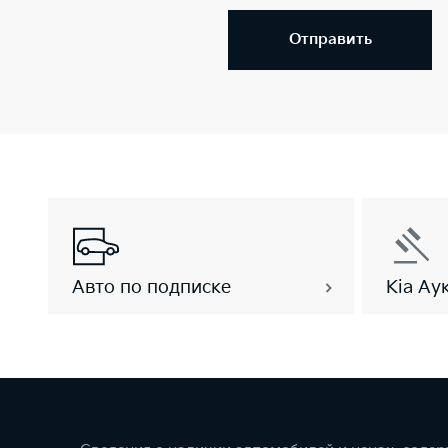
Отправить
Авто по подписке
Kia Ау