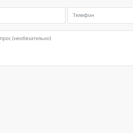
Телефон