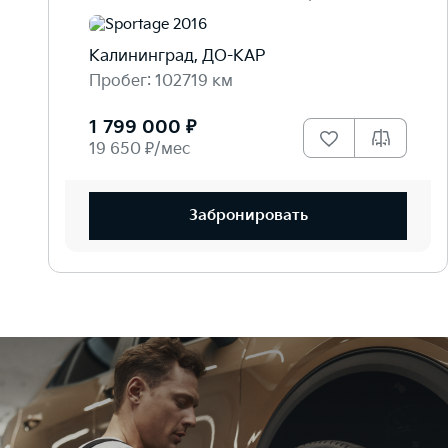
Калининград, ДО-КАР
Пробег: 102719 км
1 799 000 ₽
19 650 ₽/мес
Забронировать