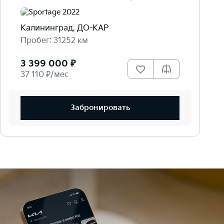
Калининград, ДО-КАР
Пробег: 31252 км
3 399 000 ₽
37 110 ₽/мес
Забронировать