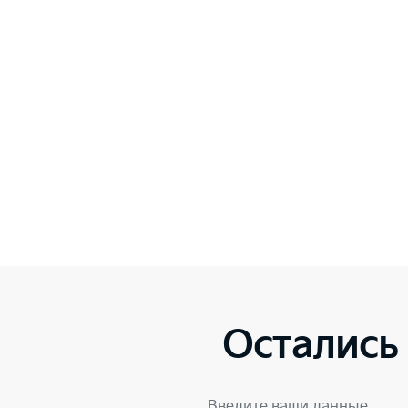
Остались
Введите ваши данные