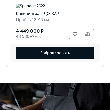
Калининград, ДО-КАР
Пробег: 18916 км
4 449 000 ₽
48 580 ₽/мес
Забронировать