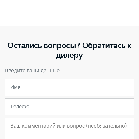
Остались вопросы? Обратитесь к
дилеру
Введите ваши данные
Имя
Телефон