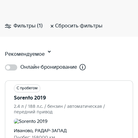
Фильтры (1)
Сбросить фильтры
Рекомендуемое
Онлайн-бронирование
С пробегом
Sorento 2019
2.4 л / 188 л.c. / бензин / автоматическая /
передний привод
Иваново, РАДАР-ЗАПАД
Пробег: 158000 км