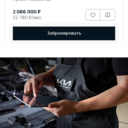
2 086 000 ₽
22 780 ₽/мес
Забронировать