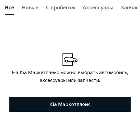
Все
Новые
С пробегом
Аксессуары
Запчас
На Kia Маркетплейс можно выбрать автомобиль,
аксессуары или запчасти.
Kia Маркетплейс