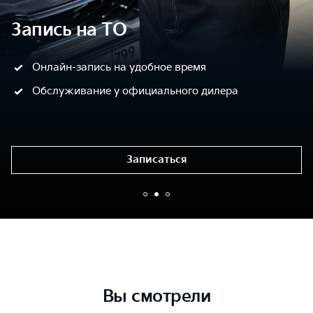
Запись на ТО
Онлайн-запись на удобное время
Обслуживание у официального дилера
Записаться
Вы смотрели