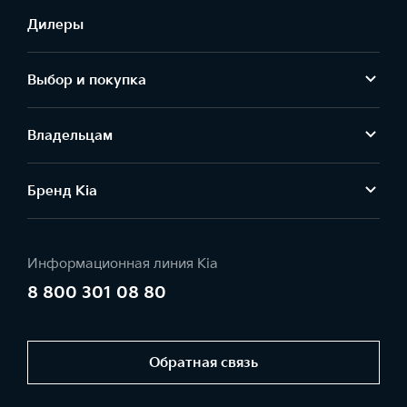
Дилеры
Выбор и покупка
Владельцам
Бренд Kia
Информационная линия Kia
8 800 301 08 80
Обратная связь