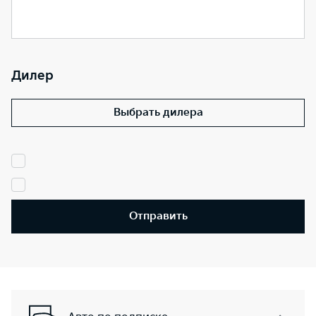
Дилер
Выбрать дилера
Отправить