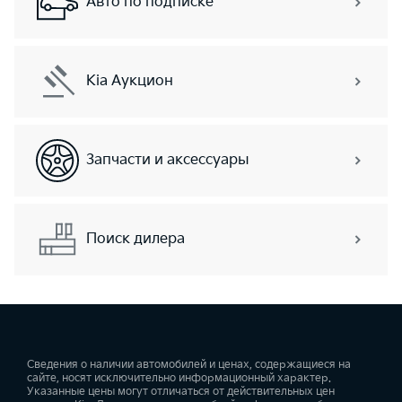
Авто по подписке
Kia Аукцион
Запчасти и аксессуары
Поиск дилера
Сведения о наличии автомобилей и ценах, содержащиеся на
сайте, носят исключительно информационный характер.
Указанные цены могут отличаться от действительных цен