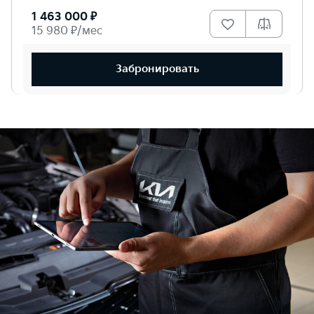
1 463 000 ₽
15 980 ₽/мес
Забронировать