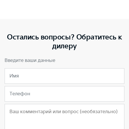
Остались вопросы? Обратитесь к
дилеру
Введите ваши данные
Имя
Телефон