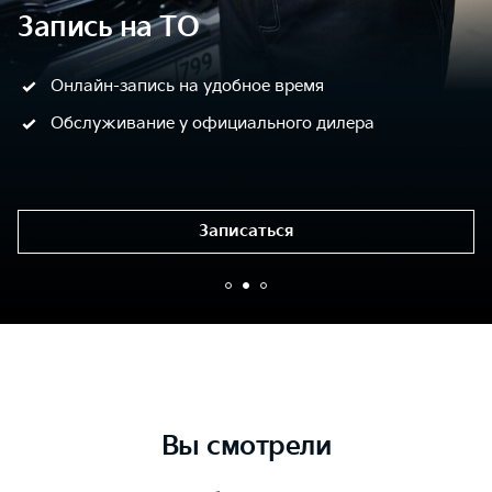
Запись на ТО
Онлайн-запись на удобное время
Обслуживание у официального дилера
Записаться
Вы смотрели