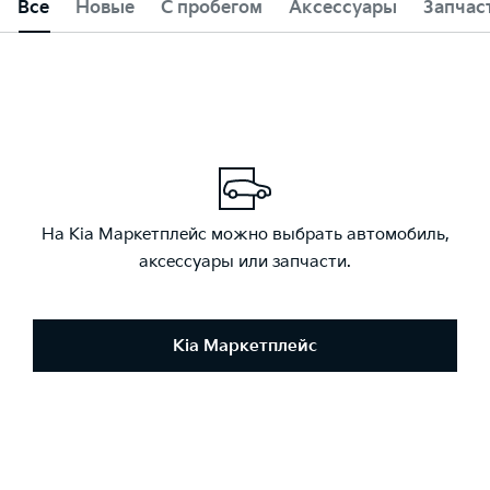
Все
Новые
С пробегом
Аксессуары
Запчас
На Kia Маркетплейс можно выбрать автомобиль,
аксессуары или запчасти.
Kia Маркетплейс