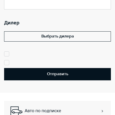
Дилер
Выбрать дилера
Отправить
Авто по подписке