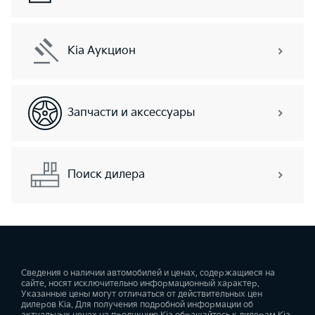
Kia Аукцион
Запчасти и аксессуары
Поиск дилера
Сведения о наличии автомобилей и ценах, содержащиеся на
сайте, носят исключительно информационный характер.
Указанные цены могут отличаться от действительных цен
дилеров Kia. Для получения подробной информации об