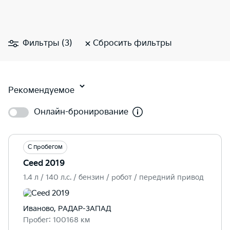
Фильтры (3)
Сбросить фильтры
Рекомендуемое
Онлайн-бронирование
С пробегом
Ceed 2019
1.4 л / 140 л.c. / бензин / робот / передний привод
Иваново, РАДАР-ЗАПАД
Пробег: 100168 км