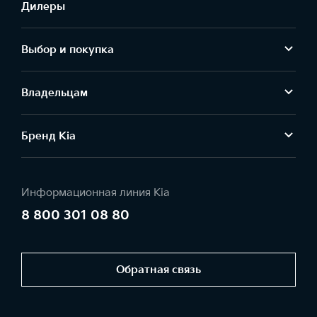
Дилеры
Выбор и покупка
Владельцам
Бренд Kia
Информационная линия Kia
8 800 301 08 80
Обратная связь