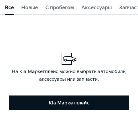
Все
Новые
С пробегом
Аксессуары
Запчас
На Kia Маркетплейс можно выбрать автомобиль,
аксессуары или запчасти.
Kia Маркетплейс