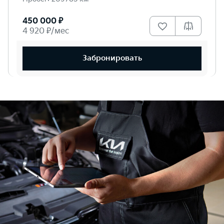
450 000 ₽
4 920 ₽/мес
Забронировать