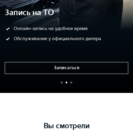
Запись на ТО
Онлайн-запись на удобное время
Обслуживание у официального дилера
Записаться
Вы смотрели