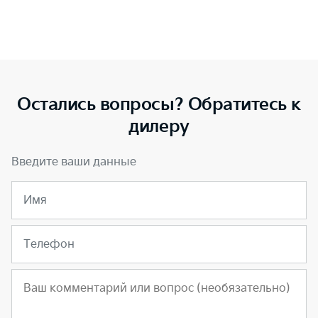
Остались вопросы? Обратитесь к
дилеру
Введите ваши данные
Имя
Телефон