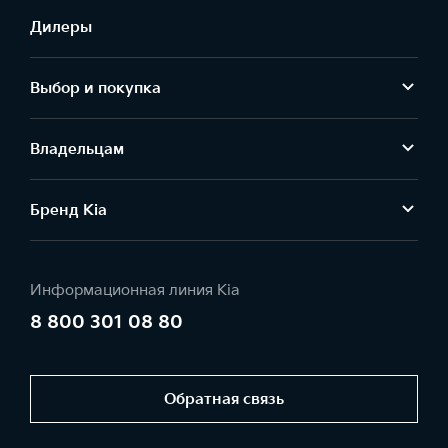
Дилеры
Выбор и покупка
Владельцам
Бренд Kia
Информационная линия Kia
8 800 301 08 80
Обратная связь