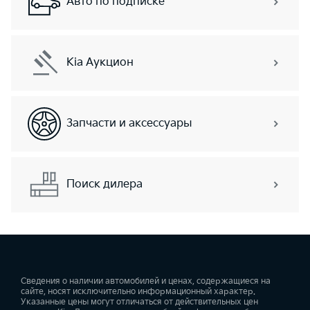
Авто по подписке
Kia Аукцион
Запчасти и аксессуары
Поиск дилера
Сведения о наличии автомобилей и ценах, содержащиеся на
сайте, носят исключительно информационный характер.
Указанные цены могут отличаться от действительных цен