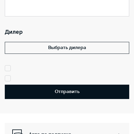
Дилер
Выбрать дилера
Отправить