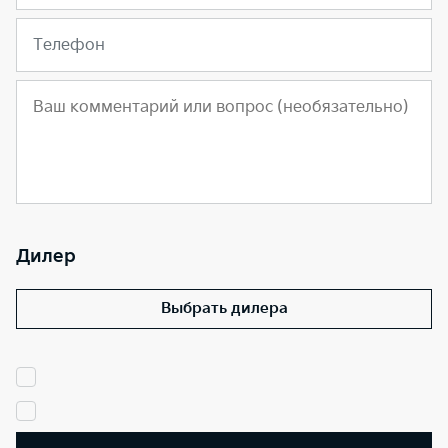
Телефон
Дилер
Выбрать дилера