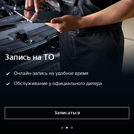
Запись на ТО
Онлайн-запись на удобное время
Обслуживание у официального дилера
Записаться