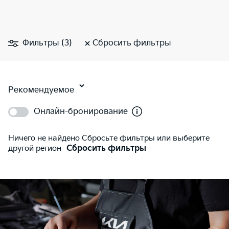
Фильтры (3)
Сбросить фильтры
Рекомендуемое
Онлайн-бронирование
Ничего не найдено Сбросьте фильтры или выберите
другой регион
Сбросить фильтры