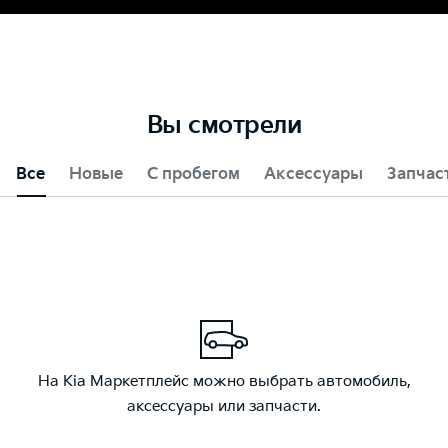
Вы смотрели
Все
Новые
С пробегом
Аксессуары
Запчас
На Kia Маркетплейс можно выбрать автомобиль,
аксессуары или запчасти.