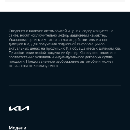
Сведения о наличии автомобилей и ценах, содержащиеся на
сайте, носят исключительно информационный характер.
Указанные цены могут отличаться от действительных цен
дилеров Kia. Для получения подробной информации об
актуальных ценах на продукцию Kia обращайтесь к дилерам Kia.
Приобретение любой продукции бренда Kia осуществляется в
соответствии с условиями индивидуального договора купли-
продажи. Представленное изображение автомобиля может
отличаться от реализуемого.
Модели