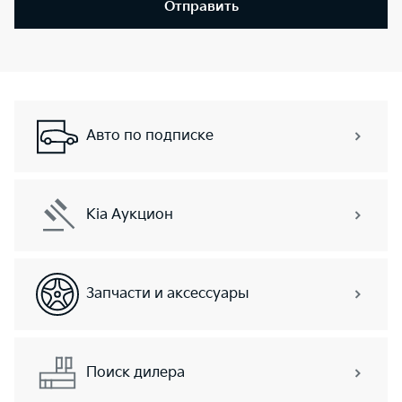
Отправить
Авто по подписке
Kia Аукцион
Запчасти и аксессуары
Поиск дилера