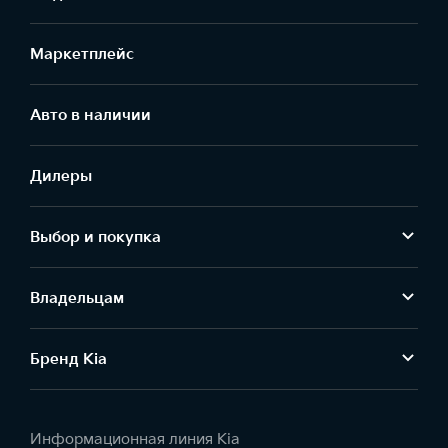
Маркетплейс
Aвто в наличии
Дилеры
Выбор и покупка
Владельцам
Бренд Kia
Информационная линия Kia