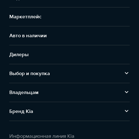
Маркетплейс
Aвто в наличии
Дилеры
Выбор и покупка
Владельцам
Бренд Kia
Информационная линия Kia