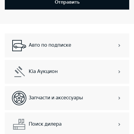
Отправить
Авто по подписке
Kia Аукцион
Запчасти и аксессуары
Поиск дилера