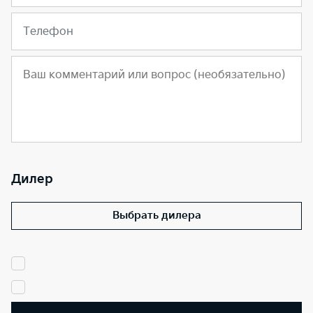
Телефон
Дилер
Выбрать дилера