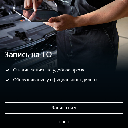
Запись на ТО
Онлайн-запись на удобное время
Обслуживание у официального дилера
Записаться