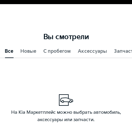
Вы смотрели
Все
Новые
С пробегом
Аксессуары
Запчас
На Kia Маркетплейс можно выбрать автомобиль,
аксессуары или запчасти.