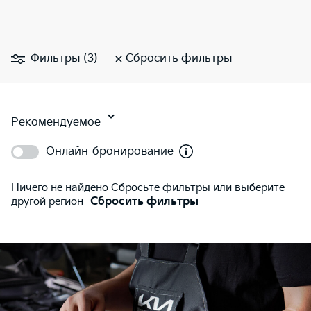
Фильтры (3)
Сбросить фильтры
Рекомендуемое
Онлайн-бронирование
Ничего не найдено Сбросьте фильтры или выберите
другой регион
Сбросить фильтры