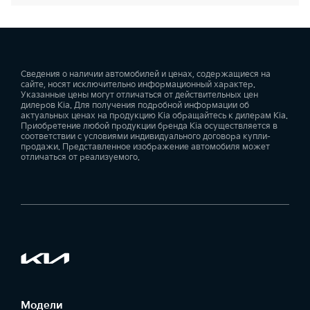
Сведения о наличии автомобилей и ценах, содержащиеся на
сайте, носят исключительно информационный характер.
Указанные цены могут отличаться от действительных цен
дилеров Kia. Для получения подробной информации об
актуальных ценах на продукцию Kia обращайтесь к дилерам Kia.
Приобретение любой продукции бренда Kia осуществляется в
соответствии с условиями индивидуального договора купли-
продажи. Представленное изображение автомобиля может
отличаться от реализуемого.
Модели