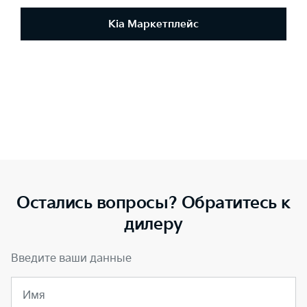
Kia Маркетплейс
Остались вопросы? Обратитесь к
дилеру
Введите ваши данные
Имя